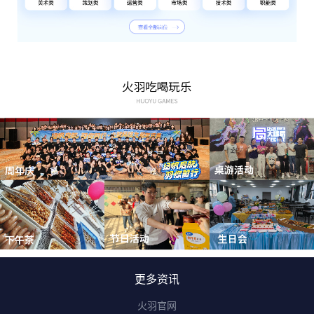
更多资讯
火羽官网